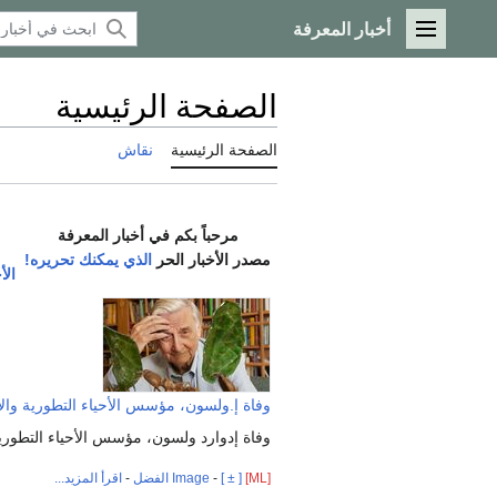
أخبار المعرفة
القائمة الرئيسية
الصفحة الرئيسية
الصفحة الرئيسية
نقاش
مرحباً بكم في أخبار المعرفة
مصدر الأخبار الحر
الذي يمكنك تحريره!
الأ
وفاة إ.ولسون، مؤسس الأحياء التطورية والا
وفاة إدوارد ولسون، مؤسس الأحياء التطورية 
[ML]
[ ± ]
-
Image الفضل
-
اقرأ المزيد...